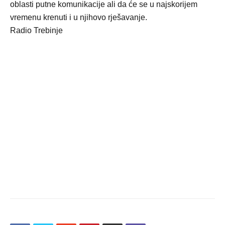
oblasti putne komunikacije ali da će se u najskorijem
vremenu krenuti i u njihovo rješavanje.
Radio Trebinje