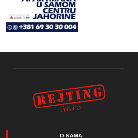
O NAMA