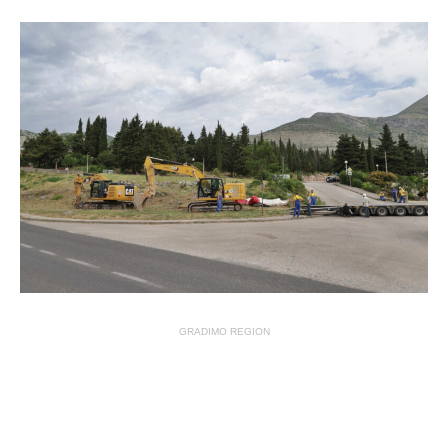
GRADIMO REGION