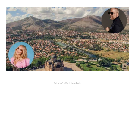
GRADIMO REGION