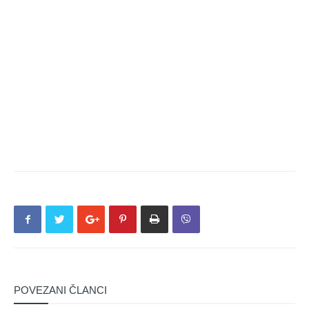
POVEZANI ČLANCI