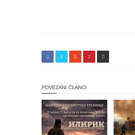
POVEZANI ČLANCI