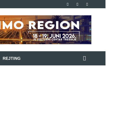
REJTING