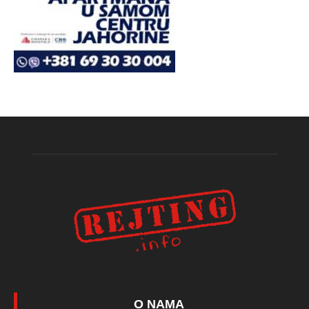
O NAMA