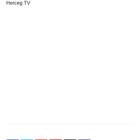
Herceg TV