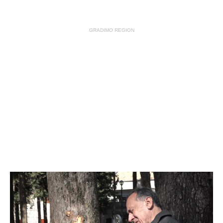
GRADIMO REGION