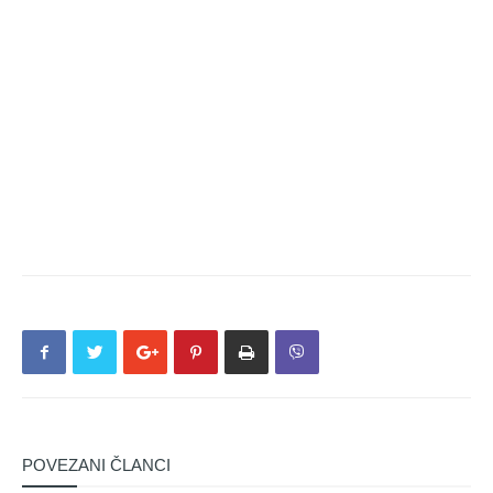
POVEZANI ČLANCI