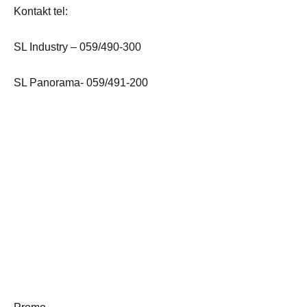
Kontakt tel:
SL Industry – 059/490-300
SL Panorama- 059/491-200