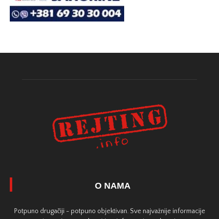
O NAMA
Potpuno drugačiji - potpuno objektivan. Sve najvažnije informacije