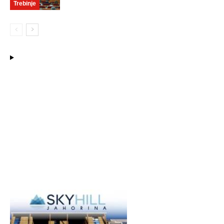
Trebinje