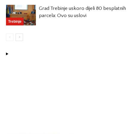
Grad Trebinje uskoro dijeli 80 besplatnih
parcela: Ovo su uslovi
Trebinje