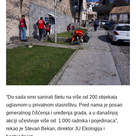
“Do sada smo sanirali štetu na više od 200 objekata
uglavnom u privatnom vlasništvu. Pred nama je posao
generalnog čišćenja i uređenja grada, a u današnjoj
akciji učestvuje više od 1.000 radnika i pojedinaca”,
rekao je Stevan Bekan, direktor JU Ekologija i