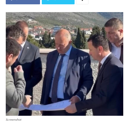
Screenshot