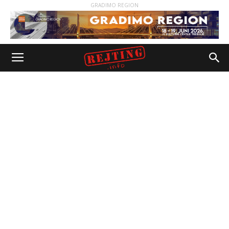
GRADIMO REGION