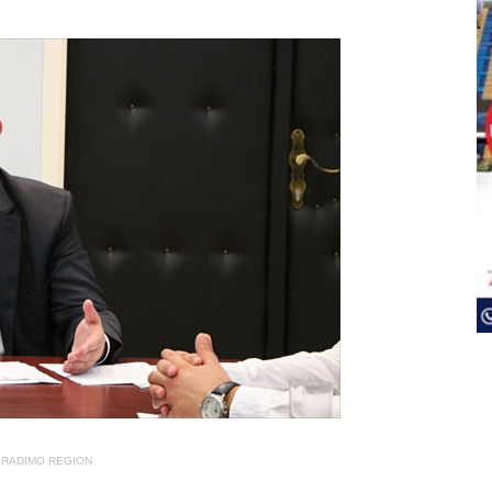
RADIMO REGION