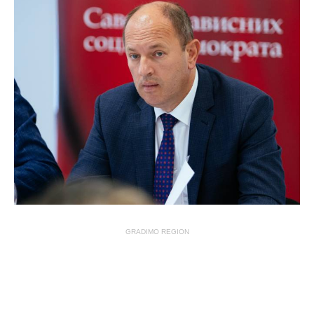
GRADIMO REGION