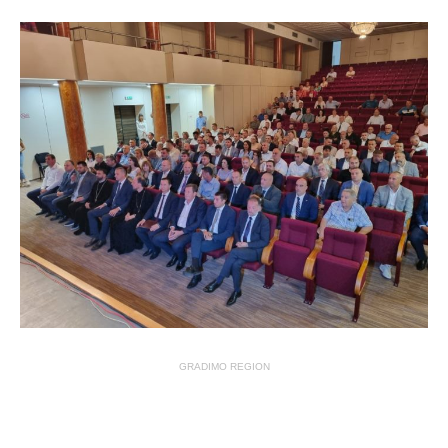
GRADIMO REGION