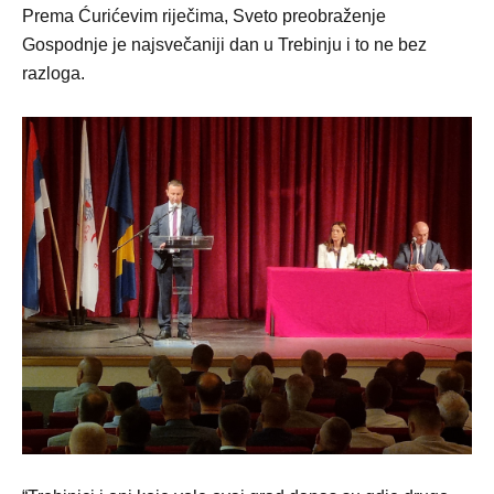
Prema Ćurićevim riječima, Sveto preobraženje
Gospodnje je najsvečaniji dan u Trebinju i to ne bez
razloga.