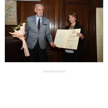
GRADIMO REGION