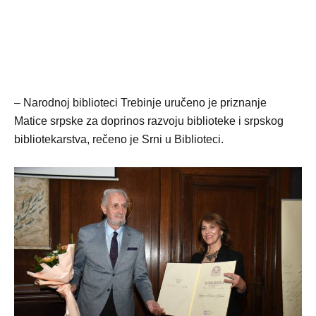
– Narodnoj biblioteci Trebinje uručeno je priznanje
Matice srpske za doprinos razvoju biblioteke i srpskog
bibliotekarstva, rečeno je Srni u Biblioteci.