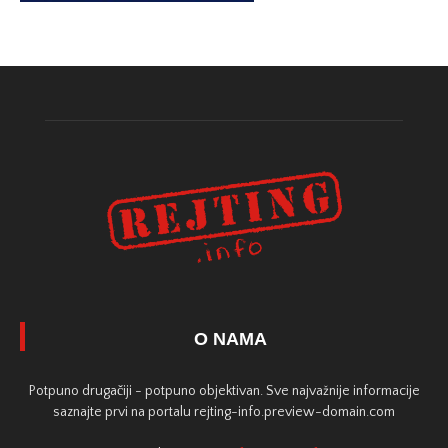
O NAMA
Potpuno drugačiji - potpuno objektivan. Sve najvažnije informacije
saznajte prvi na portalu rejting-info.preview-domain.com