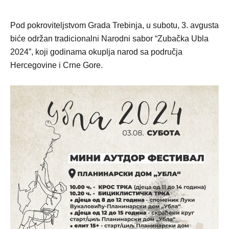
Pod pokroviteljstvom Grada Trebinja, u subotu, 3. avgusta
biće održan tradicionalni Narodni sabor “Zubačka Ubla
2024”, koji godinama okuplja narod sa područja
Hercegovine i Crne Gore.