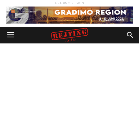
GRADIMO REGION