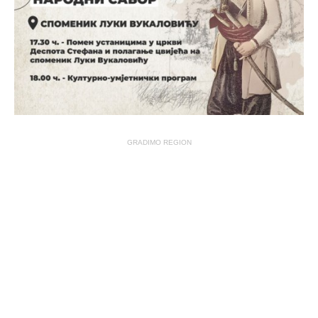
GRADIMO REGION