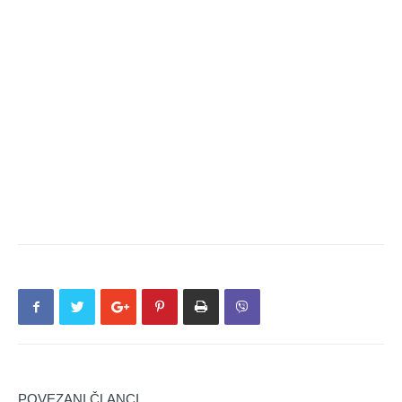
POVEZANI ČLANCI