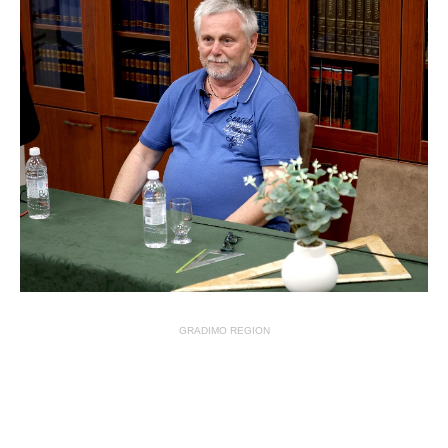
GRADIMO REGION