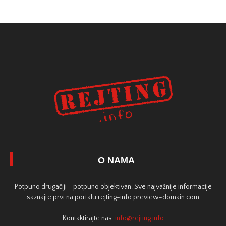
O NAMA
Potpuno drugačiji - potpuno objektivan. Sve najvažnije informacije
saznajte prvi na portalu rejting-info.preview-domain.com
Kontaktirajte nas:
info@rejting.info