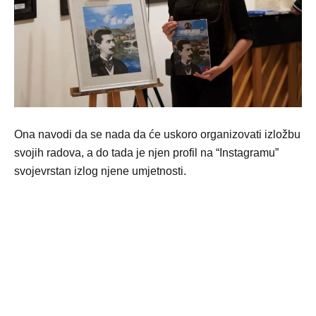
Ona navodi da se nada da će uskoro organizovati izložbu
svojih radova, a do tada je njen profil na “Instagramu”
svojevrstan izlog njene umjetnosti.