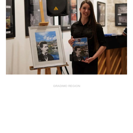
GRADIMO REGION