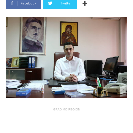
Facebook
Twitter
GRADIMO REGION