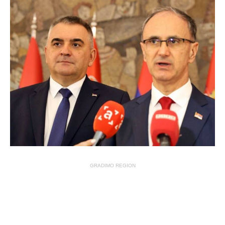
GRADIMO REGION