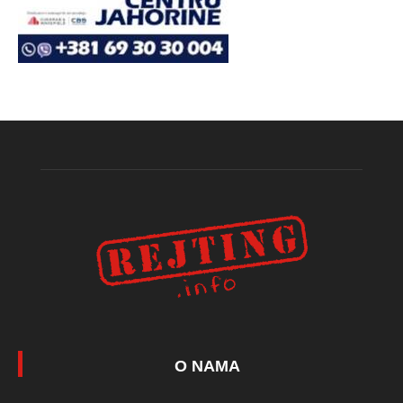
O NAMA