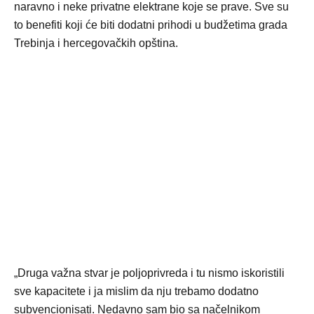
naravno i neke privatne elektrane koje se prave. Sve su
to benefiti koji će biti dodatni prihodi u budžetima grada
Trebinja i hercegovačkih opština.
„Druga važna stvar je poljoprivreda i tu nismo iskoristili
sve kapacitete i ja mislim da nju trebamo dodatno
subvencionisati. Nedavno sam bio sa načelnikom