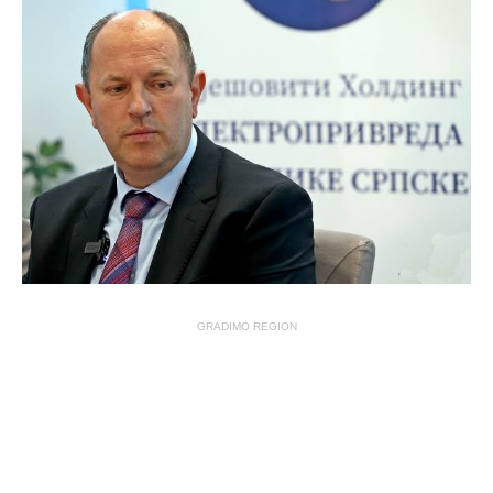
GRADIMO REGION