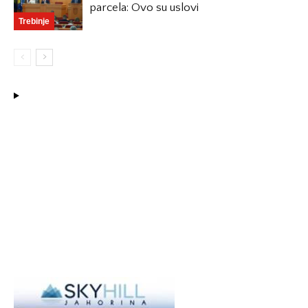
parcela: Ovo su uslovi
Trebinje