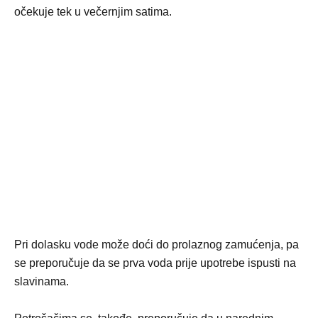
očekuje tek u večernjim satima.
Pri dolasku vode može doći do prolaznog zamućenja, pa
se preporučuje da se prva voda prije upotrebe ispusti na
slavinama.