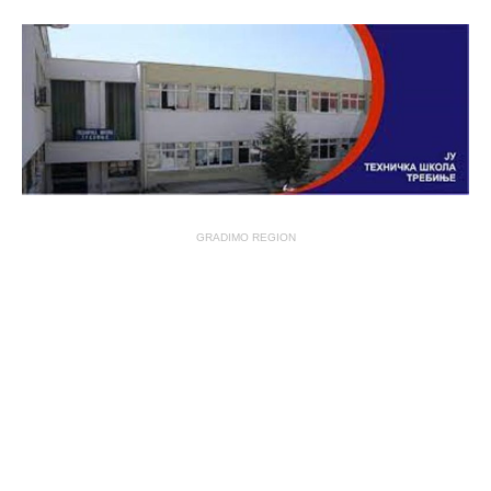
GRADIMO REGION