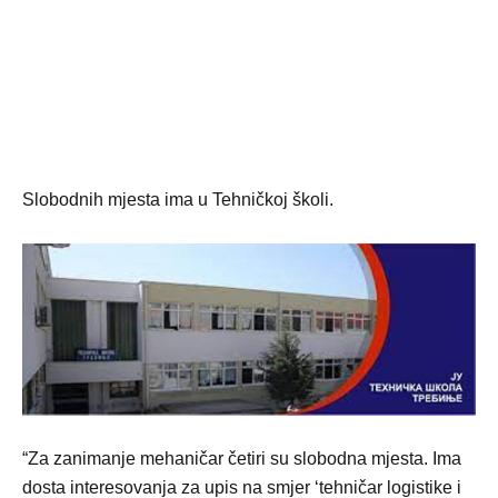
Slobodnih mjesta ima u Tehničkoj školi.
“Za zanimanje mehaničar četiri su slobodna mjesta. Ima
dosta interesovanja za upis na smjer ‘tehničar logistike i