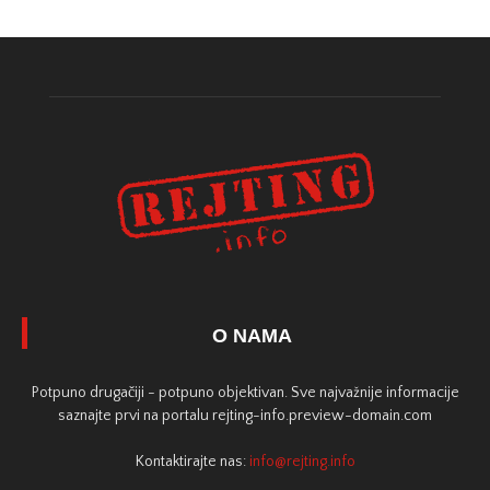
O NAMA
Potpuno drugačiji - potpuno objektivan. Sve najvažnije informacije
saznajte prvi na portalu rejting-info.preview-domain.com
Kontaktirajte nas:
info@rejting.info