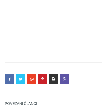
POVEZANI ČLANCI