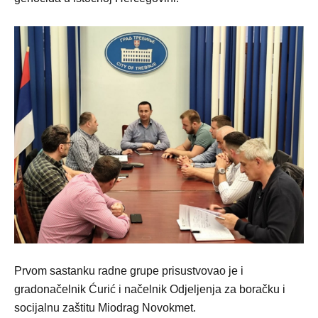
Prvom sastanku radne grupe prisustvovao je i
gradonačelnik Ćurić i načelnik Odjeljenja za boračku i
socijalnu zaštitu Miodrag Novokmet.