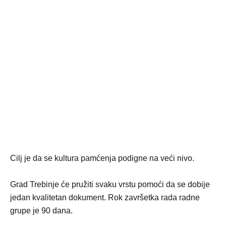
Cilj je da se kultura pamćenja podigne na veći nivo.
Grad Trebinje će pružiti svaku vrstu pomoći da se dobije
jedan kvalitetan dokument. Rok završetka rada radne
grupe je 90 dana.