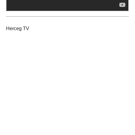
Herceg TV