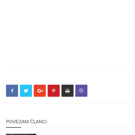
POVEZANI ČLANCI