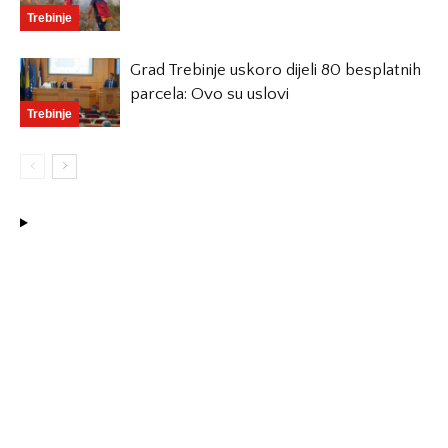
Trebinje
Grad Trebinje uskoro dijeli 80 besplatnih
parcela: Ovo su uslovi
Trebinje