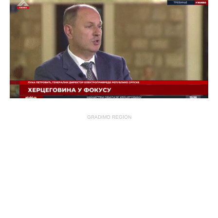
GRADIMO REGION