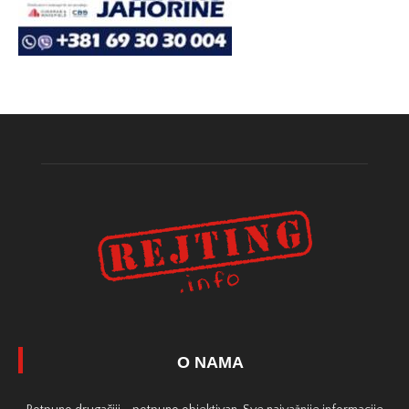
O NAMA