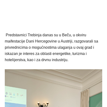
Predstavnici Trebinja danas su u Beču, u okviru
maifestacije Dani Hercegovine u Austriji, razgovarali sa
privrednicima o mogućnostima ulaganja u ovaj grad i
iskazan je interes za oblasti energetike, turizma i
hotelijerstva, kao i za drvnu industriju.