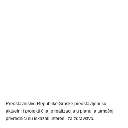
Predstavništvu Republike Srpske predstavljeni su
aktuelni i projekti čija je realizacija u planu, a tamošnji
privrednici su iskazali interes i za zdravstvo.