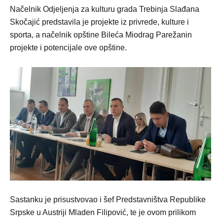
Načelnik Odjeljenja za kulturu grada Trebinja Slađana
Skočajić predstavila je projekte iz privrede, kulture i
sporta, a načelnik opštine Bileća Miodrag Parežanin
projekte i potencijale ove opštine.
Sastanku je prisustvovao i šef Predstavništva Republike
Srpske u Austriji Mladen Filipović, te je ovom prilikom