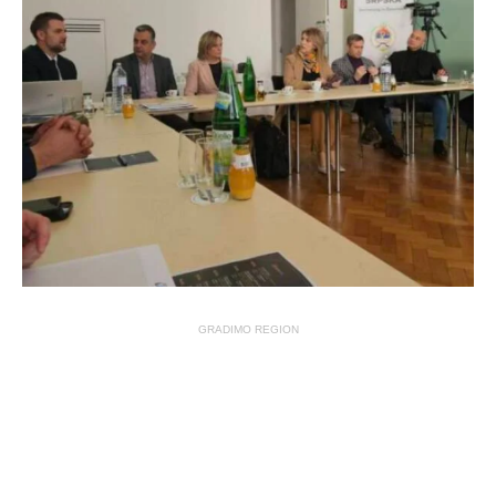
GRADIMO REGION