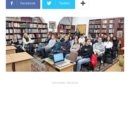
Facebook
Twitter
GRADIMO REGION