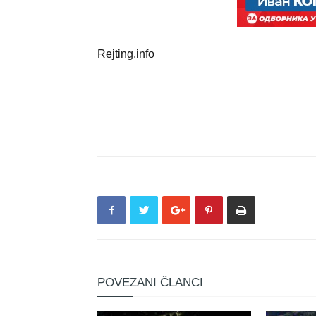
Rejting.info
POVEZANI ČLANCI