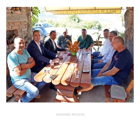
GRADIMO REGION