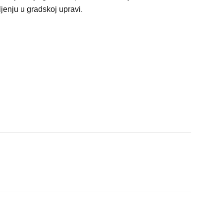
enju u gradskoj upravi.