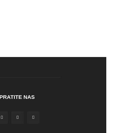
PRATITE NAS