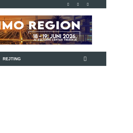
REJTING