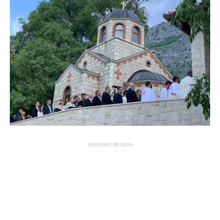
GRADIMO REGION