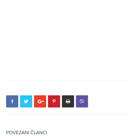
POVEZANI ČLANCI