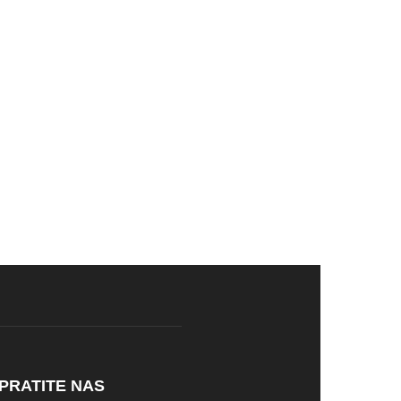
PRATITE NAS