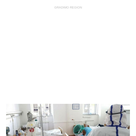
GRADIMO REGION