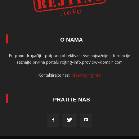
O NAMA
Potpuno drugačiji - potpuno objektivan. Sve najvažnije informacije
saznajte prvi na portalu rejting-info.preview-domain.com
Kontaktirajte nas:
info@rejting.info
PRATITE NAS