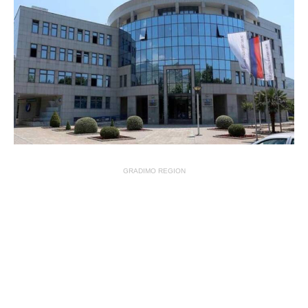
GRADIMO REGION