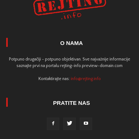
O NAMA
Potpuno drugačiji - potpuno objektivan. Sve najvažnije informacije
saznajte prvi na portalu rejting-info.preview-domain.com
Kontaktirajte nas:
info@rejting.info
PRATITE NAS