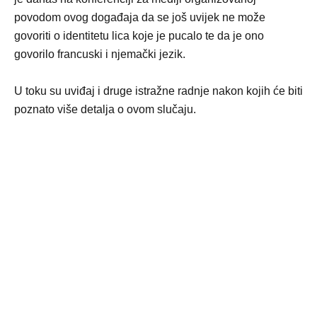
povodom ovog događaja da se još uvijek ne može
govoriti o identitetu lica koje je pucalo te da je ono
govorilo francuski i njemački jezik.
U toku su uviđaj i druge istražne radnje nakon kojih će biti
poznato više detalja o ovom slučaju.