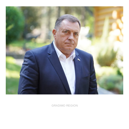
GRADIMO REGION