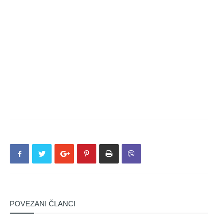
POVEZANI ČLANCI