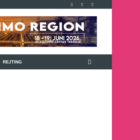
REJTING