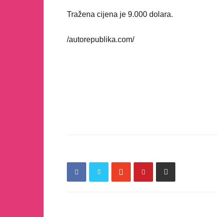
Tražena cijena je 9.000 dolara.
/autorepublika.com/