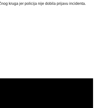
og kruga jer policija nije dobila prijavu incidenta.