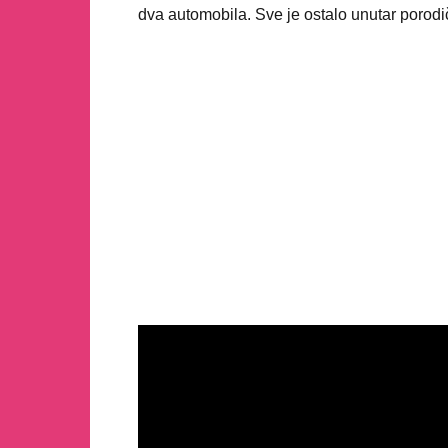
dva automobila. Sve je ostalo unutar porodičn