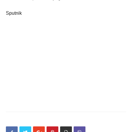
Sputnik