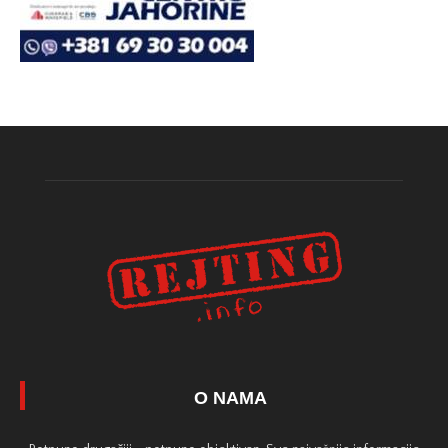
O NAMA