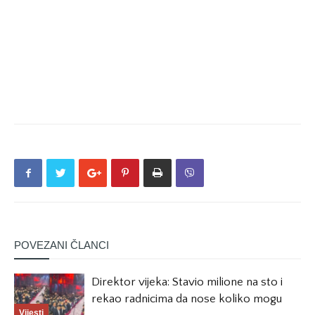
POVEZANI ČLANCI
Direktor vijeka: Stavio milione na sto i
rekao radnicima da nose koliko mogu
Vijesti