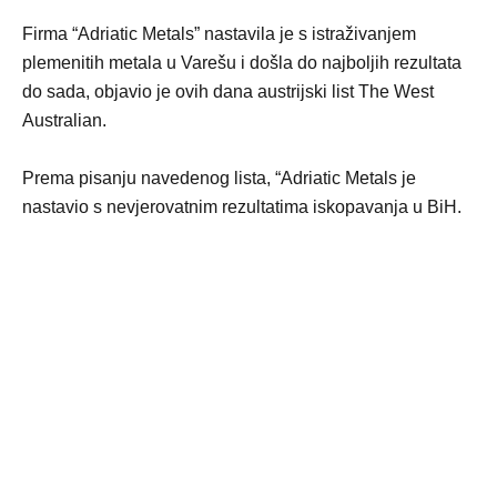
Firma “Adriatic Metals” nastavila je s istraživanjem
plemenitih metala u Varešu i došla do najboljih rezultata
do sada, objavio je ovih dana austrijski list The West
Australian.
Prema pisanju navedenog lista, “Adriatic Metals je
nastavio s nevjerovatnim rezultatima iskopavanja u BiH.