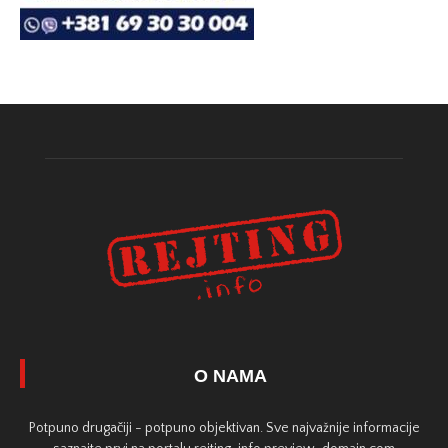
O NAMA
Potpuno drugačiji - potpuno objektivan. Sve najvažnije informacije