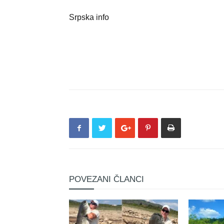
Srpska info
POVEZANI ČLANCI