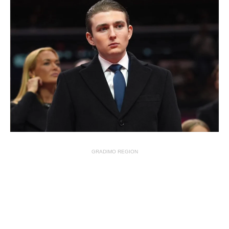
GRADIMO REGION