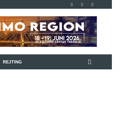
REJTING