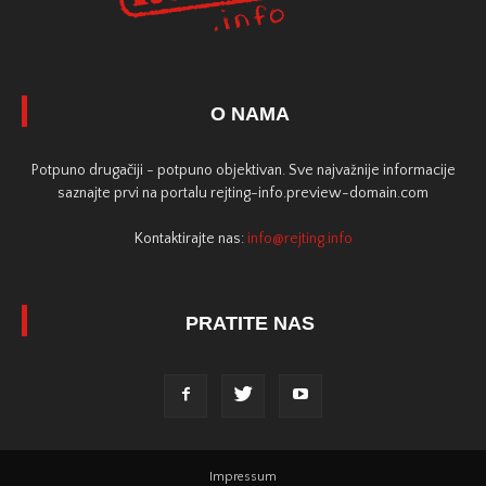
O NAMA
Potpuno drugačiji - potpuno objektivan. Sve najvažnije informacije
saznajte prvi na portalu rejting-info.preview-domain.com
Kontaktirajte nas:
info@rejting.info
PRATITE NAS
Impressum