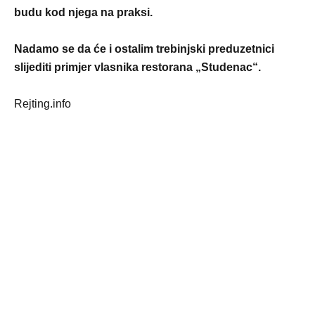
budu kod njega na praksi.
Nadamo se da će i ostalim trebinjski preduzetnici
slijediti primjer vlasnika restorana „Studenac“.
Rejting.info