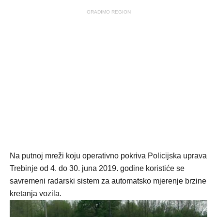
GRADIMO REGION
Na putnoj mreži koju operativno pokriva Policijska uprava
Trebinje od 4. do 30. juna 2019. godine koristiće se
savremeni radarski sistem za automatsko mjerenje brzine
kretanja vozila.