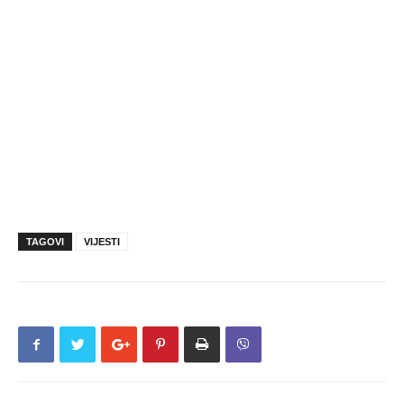
TAGOVI
VIJESTI