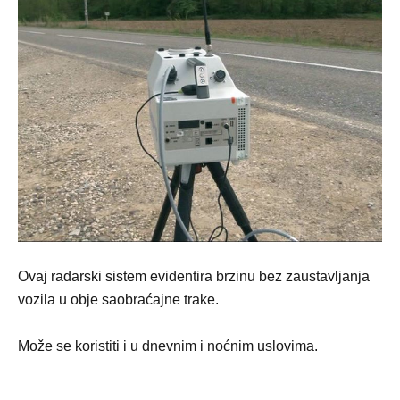
Ovaj radarski sistem evidentira brzinu bez zaustavljanja
vozila u obje saobraćajne trake.
Može se koristiti i u dnevnim i noćnim uslovima.