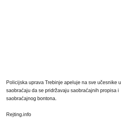
Policijska uprava Trebinje apeluje na sve učesnike u
saobraćaju da se pridržavaju saobraćajnih propisa i
saobraćajnog bontona.
Rejting.info