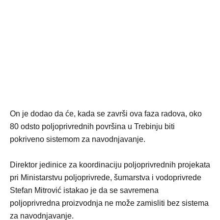
On je dodao da će, kada se završi ova faza radova, oko
80 odsto poljoprivrednih površina u Trebinju biti
pokriveno sistemom za navodnjavanje.
Direktor jedinice za koordinaciju poljoprivrednih projekata
pri Ministarstvu poljoprivrede, šumarstva i vodoprivrede
Stefan Mitrović istakao je da se savremena
poljoprivredna proizvodnja ne može zamisliti bez sistema
za navodnjavanje.