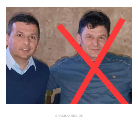
GRADIMO REGION