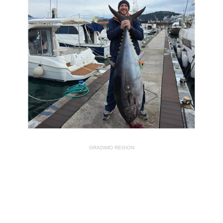
GRADIMO REGION