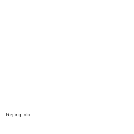
Rejting.info