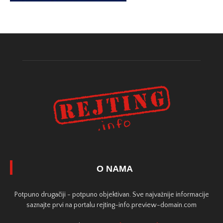
O NAMA
Potpuno drugačiji - potpuno objektivan. Sve najvažnije informacije
saznajte prvi na portalu rejting-info.preview-domain.com