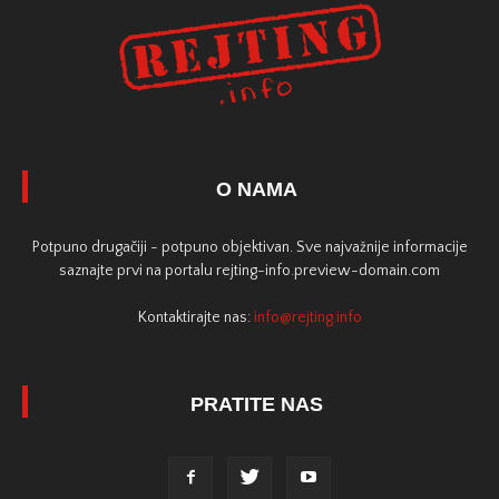
O NAMA
Potpuno drugačiji - potpuno objektivan. Sve najvažnije informacije
saznajte prvi na portalu rejting-info.preview-domain.com
Kontaktirajte nas:
info@rejting.info
PRATITE NAS